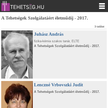
A Tehetségek Szolgálatáért életműdíj - 2017.
3 találat
Juhász András
fizika-kémia szakos tanár, ELTE
A Tehetségek Szolgálatáért életműdíj - 2017.
Lenczné Vrbovszki Judit
A Tehetségek Szolgálatáért életműdíj - 2017.