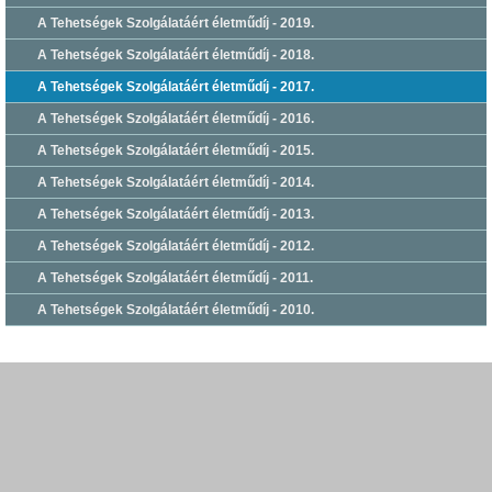
A Tehetségek Szolgálatáért életműdíj - 2019.
A Tehetségek Szolgálatáért életműdíj - 2018.
A Tehetségek Szolgálatáért életműdíj - 2017.
A Tehetségek Szolgálatáért életműdíj - 2016.
A Tehetségek Szolgálatáért életműdíj - 2015.
A Tehetségek Szolgálatáért életműdíj - 2014.
A Tehetségek Szolgálatáért életműdíj - 2013.
A Tehetségek Szolgálatáért életműdíj - 2012.
A Tehetségek Szolgálatáért életműdíj - 2011.
A Tehetségek Szolgálatáért életműdíj - 2010.