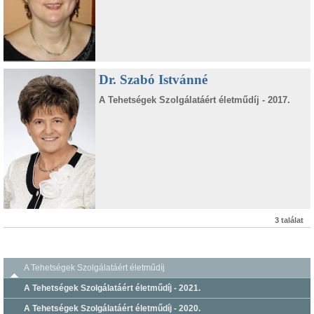
Dr. Szabó Istvánné
A Tehetségek Szolgálatáért életműdíj - 2017.
3 találat
A Tehetségek Szolgálatáért életműdíj
A Tehetségek Szolgálatáért életműdíj - 2021.
A Tehetségek Szolgálatáért életműdíj - 2020.