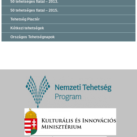
50 tehetséges fiatal – 2013.
50 tehetséges fiatal – 2015.
Tehetség Piactér
Kétkezi tehetségek
Országos Tehetségnapok