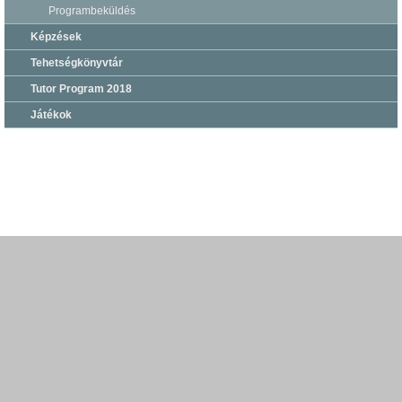
Programbeküldés
Képzések
Tehetségkönyvtár
Tutor Program 2018
Játékok