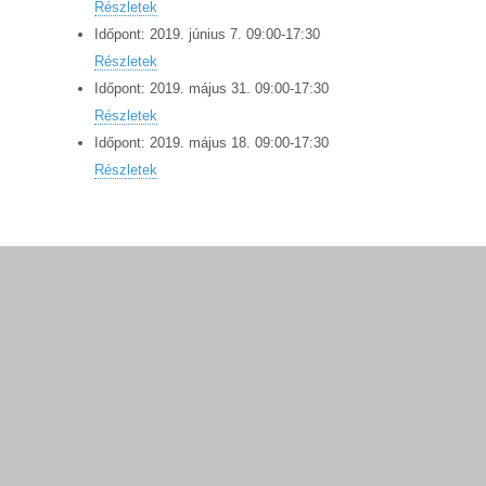
Részletek
Időpont:
2019.
június
7
.
09:00
-
17:30
Részletek
Időpont:
2019.
május
31
.
09:00
-
17:30
Részletek
Időpont:
2019.
május
18
.
09:00
-
17:30
Részletek