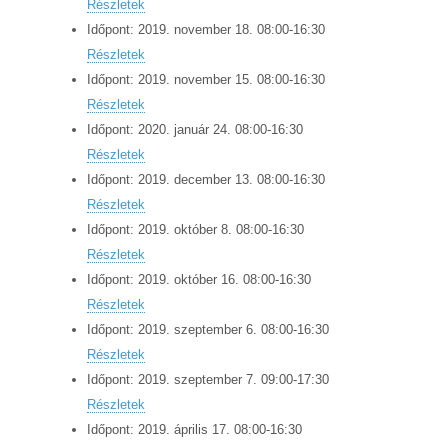
Részletek
Időpont:
2019.
november
18
.
08:00
-
16:30
Részletek
Időpont:
2019.
november
15
.
08:00
-
16:30
Részletek
Időpont:
2020.
január
24
.
08:00
-
16:30
Részletek
Időpont:
2019.
december
13
.
08:00
-
16:30
Részletek
Időpont:
2019.
október
8
.
08:00
-
16:30
Részletek
Időpont:
2019.
október
16
.
08:00
-
16:30
Részletek
Időpont:
2019.
szeptember
6
.
08:00
-
16:30
Részletek
Időpont:
2019.
szeptember
7
.
09:00
-
17:30
Részletek
Időpont:
2019.
április
17
.
08:00
-
16:30