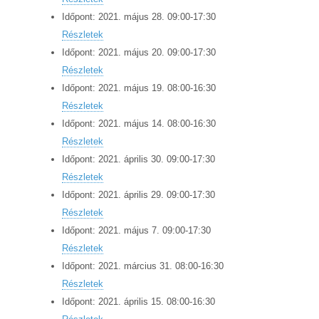
Időpont:
2021.
május
28
.
09:00
-
17:30
Részletek
Időpont:
2021.
május
20
.
09:00
-
17:30
Részletek
Időpont:
2021.
május
19
.
08:00
-
16:30
Részletek
Időpont:
2021.
május
14
.
08:00
-
16:30
Részletek
Időpont:
2021.
április
30
.
09:00
-
17:30
Részletek
Időpont:
2021.
április
29
.
09:00
-
17:30
Részletek
Időpont:
2021.
május
7
.
09:00
-
17:30
Részletek
Időpont:
2021.
március
31
.
08:00
-
16:30
Részletek
Időpont:
2021.
április
15
.
08:00
-
16:30