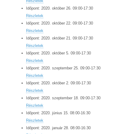
Részletek
Időpont:
2020.
október
26
.
09:00
-
17:30
Részletek
Időpont:
2020.
október
22
.
09:00
-
17:30
Részletek
Időpont:
2020.
október
21
.
09:00
-
17:30
Részletek
Időpont:
2020.
október
5
.
09:00
-
17:30
Részletek
Időpont:
2020.
szeptember
25
.
09:00
-
17:30
Részletek
Időpont:
2020.
október
2
.
09:00
-
17:30
Részletek
Időpont:
2020.
szeptember
18
.
09:00
-
17:30
Részletek
Időpont:
2020.
június
15
.
08:00
-
16:30
Részletek
Időpont:
2020.
január
28
.
08:00
-
16:30