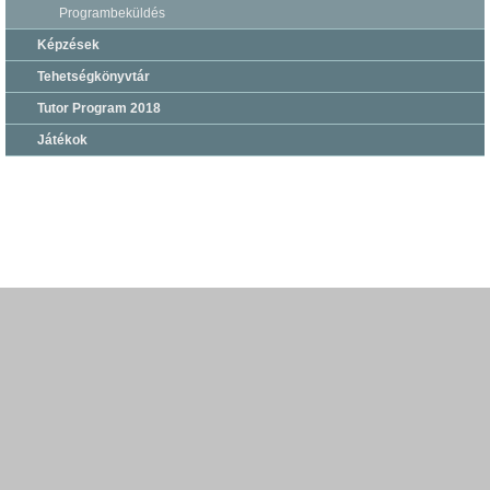
Programbeküldés
Képzések
Tehetségkönyvtár
Tutor Program 2018
Játékok