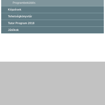
Programbeküldés
Képzések
Tehetségkönyvtár
Tutor Program 2018
Játékok