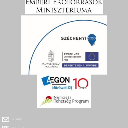
Hírlevél