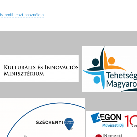
v profil teszt használata