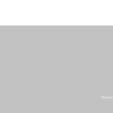
Munkatár