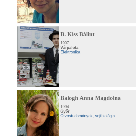
B. Kiss Bálint
1997
Várpalota
Elektronika
Balogh Anna Magdolna
1994
Győr
Orvostudományok, sejtbiológia