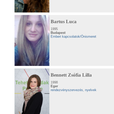
Bartus Luca
1995
Budapest
Emberi kapcsolatok/Önismeret
Bennett Zsófia Lilla
1998
Eger
rendezvényszervezés, nyelvek