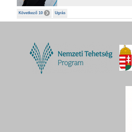
Következő 10
Ugrás