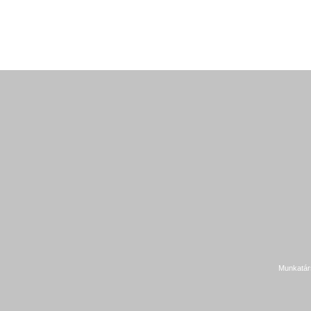
Munkatár