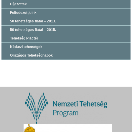
Díjazottak
Felfedezettjeink
50 tehetséges fiatal – 2013.
50 tehetséges fiatal – 2015.
Tehetség Piactér
Kétkezi tehetségek
Országos Tehetségnapok