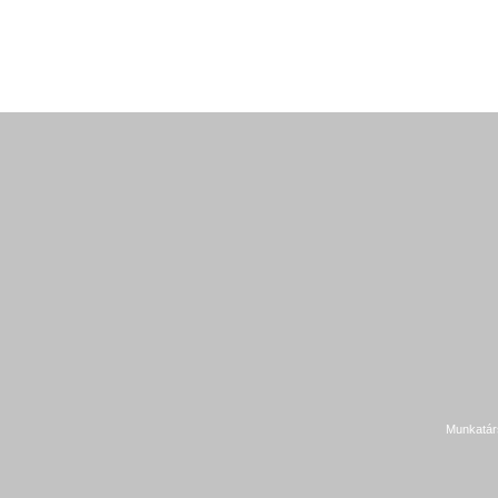
Munkatár