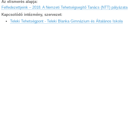
Az elismerés alapja:
Felfedezettjeink – 2018. A Nemzeti Tehetségsegítő Tanács (NTT) pályázata
Kapcsolódó intézmény, szervezet:
Teleki Tehetségpont - Teleki Blanka Gimnázium és Általános Iskola