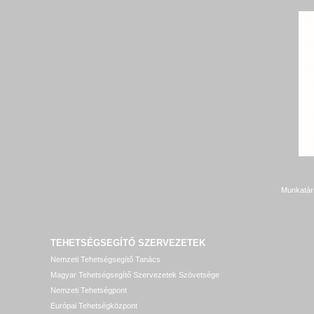
Munkatár
TEHETSÉGSEGÍTŐ SZERVEZETEK
Nemzeti Tehetségsegítő Tanács
Magyar Tehetségsegítő Szervezetek Szövetsége
Nemzeti Tehetségpont
Európai Tehetségközpont