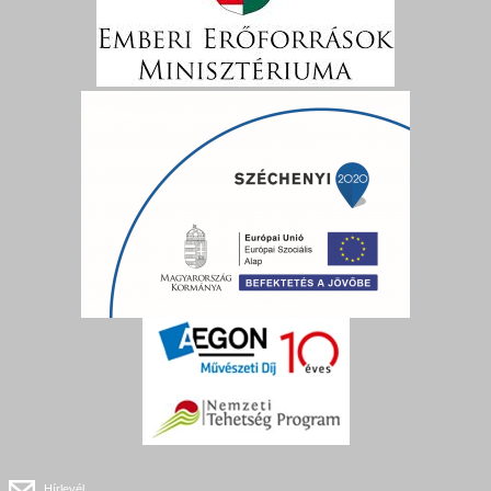
Hírlevél