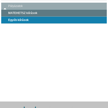
Pályázatok
MATEHETSZ kiírások
Egyéb kiírások