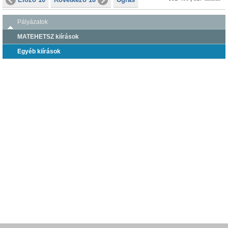
Pályázatok
MATEHETSZ kiírások
Egyéb kiírások