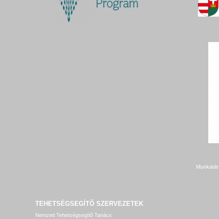
Munkatár
TEHETSÉGSEGÍTŐ SZERVEZETEK
Nemzeti Tehetségsegítő Tanács