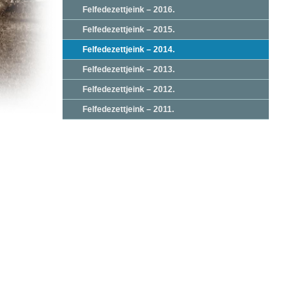
Felfedezettjeink – 2016.
Felfedezettjeink – 2015.
Felfedezettjeink – 2014.
Felfedezettjeink – 2013.
Felfedezettjeink – 2012.
Felfedezettjeink – 2011.