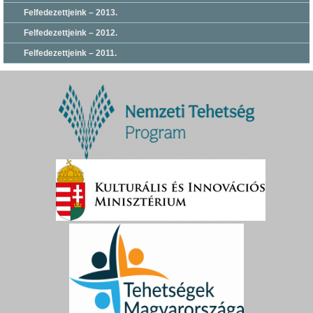
Felfedezettjeink – 2013.
Felfedezettjeink – 2012.
Felfedezettjeink – 2011.