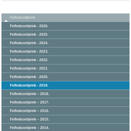
Felfedezettjeink
Felfedezettjeink - 2026.
Felfedezettjeink - 2025.
Felfedezettjeink - 2024.
Felfedezettjeink - 2023.
Felfedezettjeink - 2022.
Felfedezettjeink - 2021.
Felfedezettjeink - 2020.
Felfedezettjeink - 2019.
Felfedezettjeink – 2018.
Felfedezettjeink – 2017.
Felfedezettjeink – 2016.
Felfedezettjeink – 2015.
Felfedezettjeink – 2014.