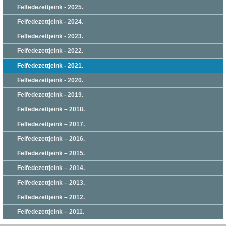
Felfedezettjeink - 2025.
Felfedezettjeink - 2024.
Felfedezettjeink - 2023.
Felfedezettjeink - 2022.
Felfedezettjeink - 2021.
Felfedezettjeink - 2020.
Felfedezettjeink - 2019.
Felfedezettjeink – 2018.
Felfedezettjeink – 2017.
Felfedezettjeink – 2016.
Felfedezettjeink – 2015.
Felfedezettjeink – 2014.
Felfedezettjeink – 2013.
Felfedezettjeink – 2012.
Felfedezettjeink – 2011.