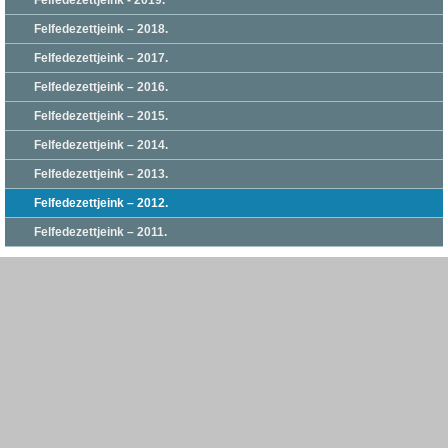
Felfedezettjeink - 2019.
Felfedezettjeink – 2018.
Felfedezettjeink – 2017.
Felfedezettjeink – 2016.
Felfedezettjeink – 2015.
Felfedezettjeink – 2014.
Felfedezettjeink – 2013.
Felfedezettjeink – 2012.
Felfedezettjeink – 2011.