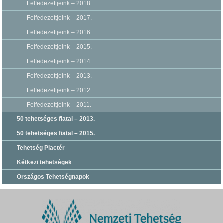
Felfedezettjeink – 2018.
Felfedezettjeink – 2017.
Felfedezettjeink – 2016.
Felfedezettjeink – 2015.
Felfedezettjeink – 2014.
Felfedezettjeink – 2013.
Felfedezettjeink – 2012.
Felfedezettjeink – 2011.
50 tehetséges fiatal – 2013.
50 tehetséges fiatal – 2015.
Tehetség Piactér
Kétkezi tehetségek
Országos Tehetségnapok