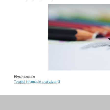
Hivatkozások:
További információ a pályázatról