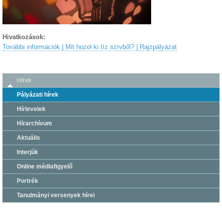
Hivatkozások:
További információk | Mit hozol ki tíz szívből? | Rajzpályázat
Hírek
Pályázati hírek
Hírlevelek
Hírarchívum
Aktuális
Interjúk
Online médiafigyelő
Portrék
Tanulmányi versenyek hírei