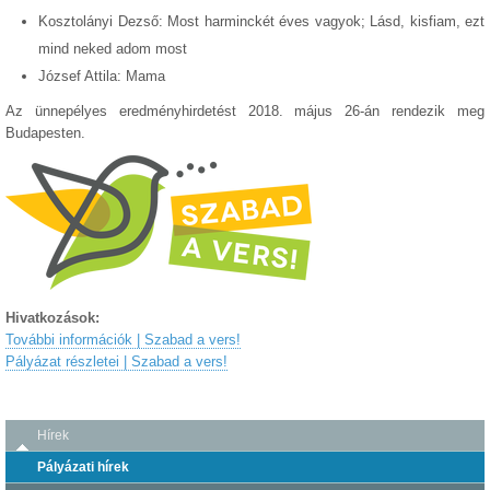
Kosztolányi Dezső: Most harminckét éves vagyok; Lásd, kisfiam, ezt
mind neked adom most
József Attila: Mama
Az ünnepélyes eredményhirdetést 2018. május 26-án rendezik meg
Budapesten.
Hivatkozások:
További információk | Szabad a vers!
Pályázat részletei | Szabad a vers!
Hírek
Pályázati hírek