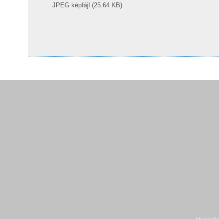
JPEG képfájl (25.64 KB)