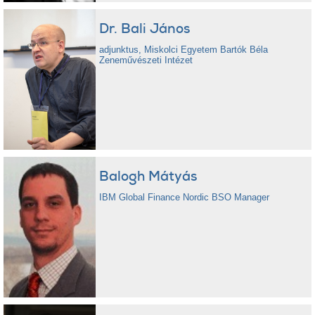
Dr. Bali János
adjunktus, Miskolci Egyetem Bartók Béla
Zeneművészeti Intézet
Balogh Mátyás
IBM Global Finance Nordic BSO Manager