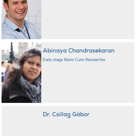
Abinaya Chandrasekaran
Early-stage Marie Curie Researcher
Dr. Csillag Gábor