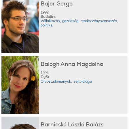
Bajor Gergő
1992
Budaörs
Vállalkozás, gazdaság, rendezvényszervezés,
politika
Balogh Anna Magdolna
1994
Győr
Orvostudományok, sejtbiológia
Barnicskó László Balázs