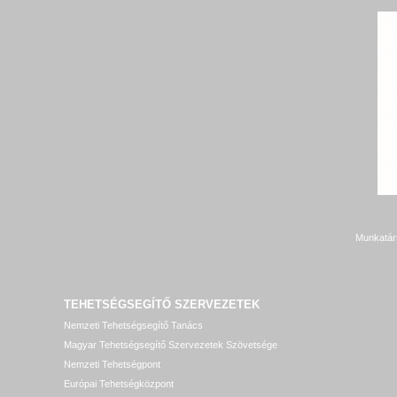
Munkatár
TEHETSÉGSEGÍTŐ SZERVEZETEK
Nemzeti Tehetségsegítő Tanács
Magyar Tehetségsegítő Szervezetek Szövetsége
Nemzeti Tehetségpont
Európai Tehetségközpont