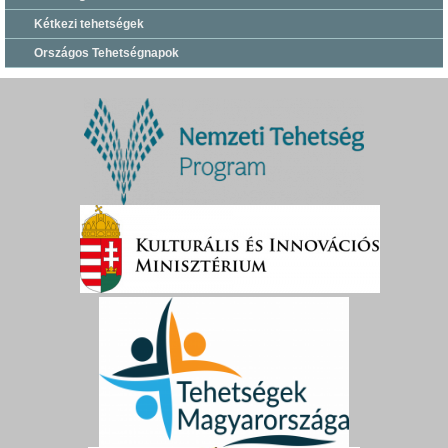
Kétkezi tehetségek
Országos Tehetségnapok