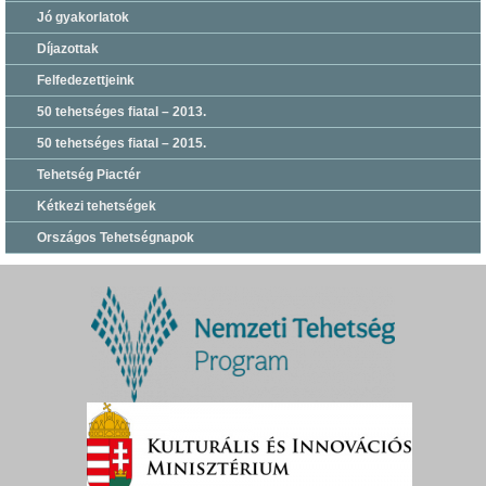
Jó gyakorlatok
Díjazottak
Felfedezettjeink
50 tehetséges fiatal – 2013.
50 tehetséges fiatal – 2015.
Tehetség Piactér
Kétkezi tehetségek
Országos Tehetségnapok