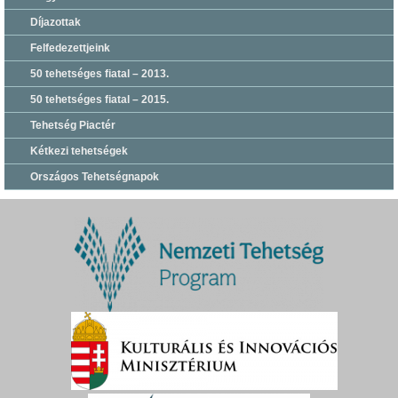
Díjazottak
Felfedezettjeink
50 tehetséges fiatal – 2013.
50 tehetséges fiatal – 2015.
Tehetség Piactér
Kétkezi tehetségek
Országos Tehetségnapok