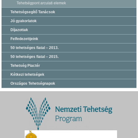
Tehetségpont arculati elemek
Tehetségsegítő Tanácsok
Jó gyakorlatok
Díjazottak
Felfedezettjeink
50 tehetséges fiatal – 2013.
50 tehetséges fiatal – 2015.
Tehetség Piactér
Kétkezi tehetségek
Országos Tehetségnapok