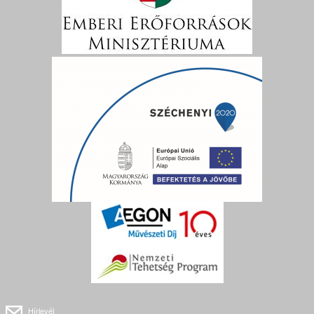
Hírlevél