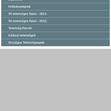
Felfedezettjeink
50 tehetséges fiatal – 2013.
50 tehetséges fiatal – 2015.
Tehetség Piactér
Kétkezi tehetségek
Országos Tehetségnapok