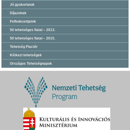
Jó gyakorlatok
Díjazottak
Felfedezettjeink
50 tehetséges fiatal – 2013.
50 tehetséges fiatal – 2015.
Tehetség Piactér
Kétkezi tehetségek
Országos Tehetségnapok