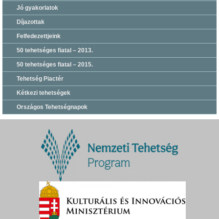
Jó gyakorlatok
Díjazottak
Felfedezettjeink
50 tehetséges fiatal – 2013.
50 tehetséges fiatal – 2015.
Tehetség Piactér
Kétkezi tehetségek
Országos Tehetségnapok