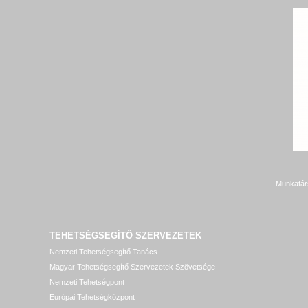
Munkatár
TEHETSÉGSEGÍTŐ SZERVEZETEK
Nemzeti Tehetségsegítő Tanács
Magyar Tehetségsegítő Szervezetek Szövetsége
Nemzeti Tehetségpont
Európai Tehetségközpont