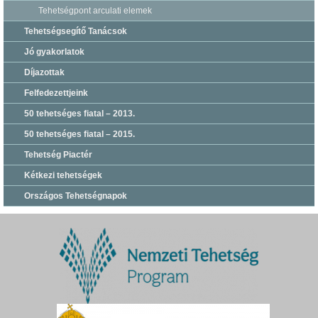
Tehetségpont arculati elemek
Tehetségsegítő Tanácsok
Jó gyakorlatok
Díjazottak
Felfedezettjeink
50 tehetséges fiatal – 2013.
50 tehetséges fiatal – 2015.
Tehetség Piactér
Kétkezi tehetségek
Országos Tehetségnapok