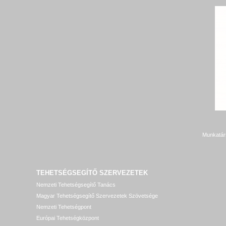
Munkatár
TEHETSÉGSEGÍTŐ SZERVEZETEK
Nemzeti Tehetségsegítő Tanács
Magyar Tehetségsegítő Szervezetek Szövetsége
Nemzeti Tehetségpont
Európai Tehetségközpont