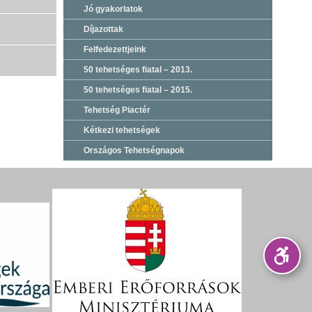
Jó gyakorlatok
Díjazottak
Felfedezettjeink
50 tehetséges fiatal – 2013.
50 tehetséges fiatal – 2015.
Tehetség Piactér
Kétkezi tehetségek
Országos Tehetségnapok