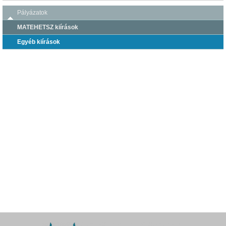
Pályázatok
MATEHETSZ kiírások
Egyéb kiírások