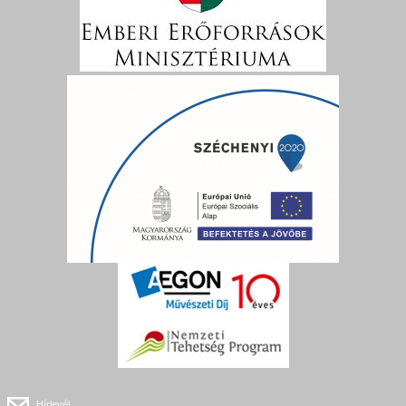
Hírlevél