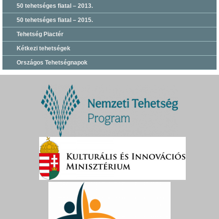
50 tehetséges fiatal – 2013.
50 tehetséges fiatal – 2015.
Tehetség Piactér
Kétkezi tehetségek
Országos Tehetségnapok