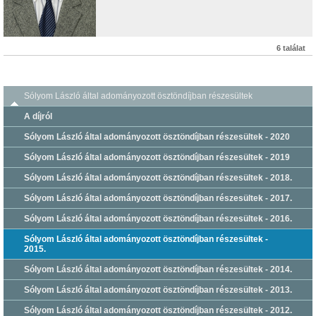
6 találat
Sólyom László által adományozott ösztöndíjban részesültek
A díjról
Sólyom László által adományozott ösztöndíjban részesültek - 2020
Sólyom László által adományozott ösztöndíjban részesültek - 2019
Sólyom László által adományozott ösztöndíjban részesültek - 2018.
Sólyom László által adományozott ösztöndíjban részesültek - 2017.
Sólyom László által adományozott ösztöndíjban részesültek - 2016.
Sólyom László által adományozott ösztöndíjban részesültek -
2015.
Sólyom László által adományozott ösztöndíjban részesültek - 2014.
Sólyom László által adományozott ösztöndíjban részesültek - 2013.
Sólyom László által adományozott ösztöndíjban részesültek - 2012.