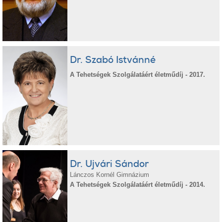
Dr. Szabó Istvánné
A Tehetségek Szolgálatáért életműdíj - 2017.
Dr. Ujvári Sándor
Lánczos Kornél Gimnázium
A Tehetségek Szolgálatáért életműdíj - 2014.