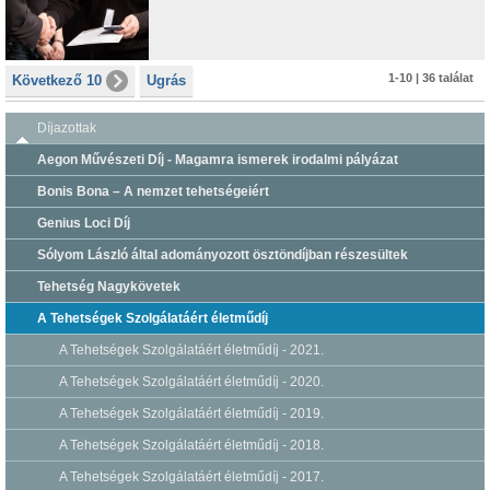
1-10 | 36 találat
Következő 10
Ugrás
Díjazottak
Aegon Művészeti Díj - Magamra ismerek irodalmi pályázat
Bonis Bona – A nemzet tehetségeiért
Genius Loci Díj
Sólyom László által adományozott ösztöndíjban részesültek
Tehetség Nagykövetek
A Tehetségek Szolgálatáért életműdíj
A Tehetségek Szolgálatáért életműdíj - 2021.
A Tehetségek Szolgálatáért életműdíj - 2020.
A Tehetségek Szolgálatáért életműdíj - 2019.
A Tehetségek Szolgálatáért életműdíj - 2018.
A Tehetségek Szolgálatáért életműdíj - 2017.