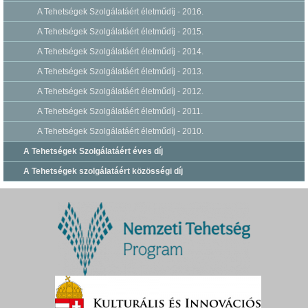
A Tehetségek Szolgálatáért életműdíj - 2016.
A Tehetségek Szolgálatáért életműdíj - 2015.
A Tehetségek Szolgálatáért életműdíj - 2014.
A Tehetségek Szolgálatáért életműdíj - 2013.
A Tehetségek Szolgálatáért életműdíj - 2012.
A Tehetségek Szolgálatáért életműdíj - 2011.
A Tehetségek Szolgálatáért életműdíj - 2010.
A Tehetségek Szolgálatáért éves díj
A Tehetségek szolgálatáért közösségi díj