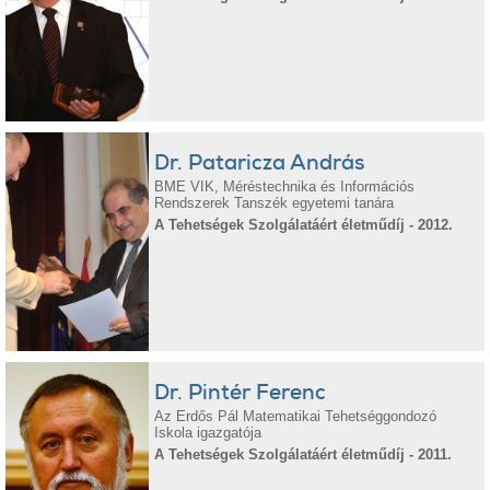
Dr. Pataricza András
BME VIK, Méréstechnika és Információs
Rendszerek Tanszék egyetemi tanára
A Tehetségek Szolgálatáért életműdíj - 2012.
Dr. Pintér Ferenc
Az Erdős Pál Matematikai Tehetséggondozó
Iskola igazgatója
A Tehetségek Szolgálatáért életműdíj - 2011.