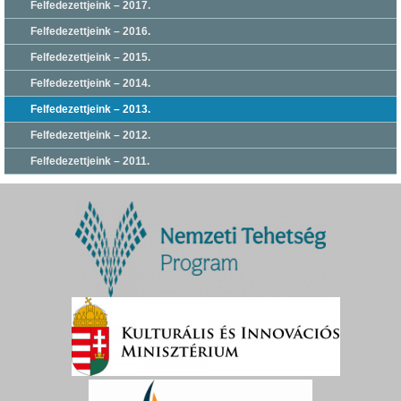
Felfedezettjeink – 2017.
Felfedezettjeink – 2016.
Felfedezettjeink – 2015.
Felfedezettjeink – 2014.
Felfedezettjeink – 2013.
Felfedezettjeink – 2012.
Felfedezettjeink – 2011.