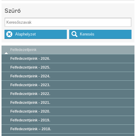
Szűrő
Felfedezettjeink
Felfedezettjeink - 2026.
Felfedezettjeink - 2025.
Felfedezettjeink - 2024.
Felfedezettjeink - 2023.
Felfedezettjeink - 2022.
Felfedezettjeink - 2021.
Felfedezettjeink - 2020.
Felfedezettjeink - 2019.
Felfedezettjeink – 2018.