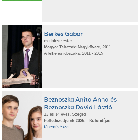
Berkes Gábor
asztalosmester
Magyar Tehetség Nagykövete, 2011.
A felkérés időszaka: 2011 - 2015
Beznoszka Anita Anna és
Beznoszka Dávid László
12 és 14 éves, Szeged
Felfedezettjeink 2026. - Különdíjas
táncművészet