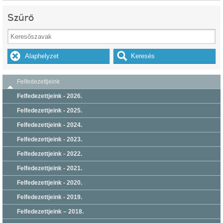
Szűrő
Felfedezettjeink
Felfedezettjeink - 2026.
Felfedezettjeink - 2025.
Felfedezettjeink - 2024.
Felfedezettjeink - 2023.
Felfedezettjeink - 2022.
Felfedezettjeink - 2021.
Felfedezettjeink - 2020.
Felfedezettjeink - 2019.
Felfedezettjeink – 2018.