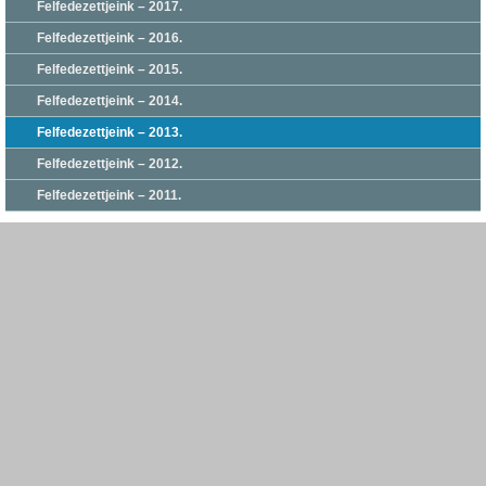
Felfedezettjeink – 2017.
Felfedezettjeink – 2016.
Felfedezettjeink – 2015.
Felfedezettjeink – 2014.
Felfedezettjeink – 2013.
Felfedezettjeink – 2012.
Felfedezettjeink – 2011.