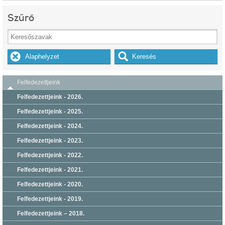
Szűrő
Felfedezettjeink
Felfedezettjeink - 2026.
Felfedezettjeink - 2025.
Felfedezettjeink - 2024.
Felfedezettjeink - 2023.
Felfedezettjeink - 2022.
Felfedezettjeink - 2021.
Felfedezettjeink - 2020.
Felfedezettjeink - 2019.
Felfedezettjeink – 2018.