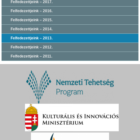
Felfedezettjeink – 2017.
Felfedezettjeink – 2016.
Felfedezettjeink – 2015.
Felfedezettjeink – 2014.
Felfedezettjeink – 2013.
Felfedezettjeink – 2012.
Felfedezettjeink – 2011.