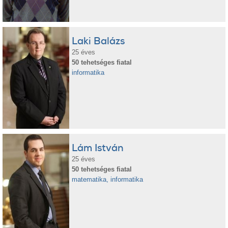
Laki Balázs
25 éves
50 tehetséges fiatal
informatika
Lám István
25 éves
50 tehetséges fiatal
matematika, informatika