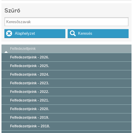
Szűrő
Felfedezettjeink
Felfedezettjeink - 2026.
Felfedezettjeink - 2025.
Felfedezettjeink - 2024.
Felfedezettjeink - 2023.
Felfedezettjeink - 2022.
Felfedezettjeink - 2021.
Felfedezettjeink - 2020.
Felfedezettjeink - 2019.
Felfedezettjeink – 2018.