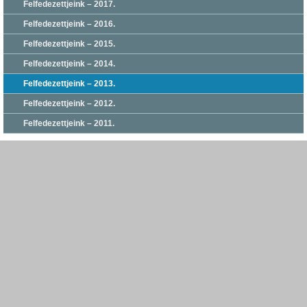
Felfedezettjeink – 2017.
Felfedezettjeink – 2016.
Felfedezettjeink – 2015.
Felfedezettjeink – 2014.
Felfedezettjeink – 2013.
Felfedezettjeink – 2012.
Felfedezettjeink – 2011.