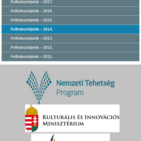
Felfedezettjeink – 2017.
Felfedezettjeink – 2016.
Felfedezettjeink – 2015.
Felfedezettjeink – 2014.
Felfedezettjeink – 2013.
Felfedezettjeink – 2012.
Felfedezettjeink – 2011.